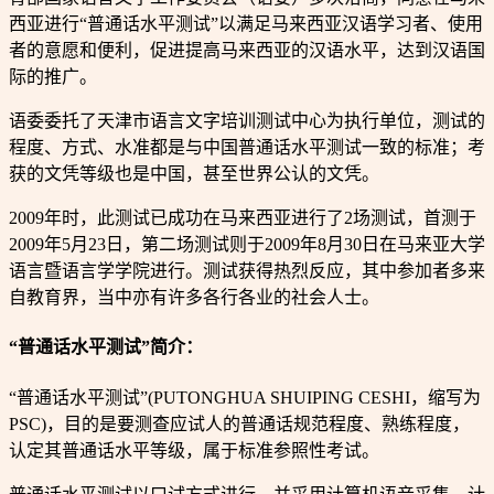
西亚进行“普通话水平测试”以满足马来西亚汉语学习者、使用
者的意愿和便利，促进提高马来西亚的汉语水平，达到汉语国
际的推广。
语委委托了天津市语言文字培训测试中心为执行单位，测试的
程度、方式、水准都是与中国普通话水平测试一致的标准；考
获的文凭等级也是中国，甚至世界公认的文凭。
2009年时，此测试已成功在马来西亚进行了2场测试，首测于
2009年5月23日，第二场测试则于2009年8月30日在马来亚大学
语言暨语言学学院进行。测试获得热烈反应，其中参加者多来
自教育界，当中亦有许多各行各业的社会人士。
“普通话水平测试”简介：
“普通话水平测试”(PUTONGHUA SHUIPING CESHI，缩写为
PSC)，目的是要测查应试人的普通话规范程度、熟练程度，
认定其普通话水平等级，属于标准参照性考试。