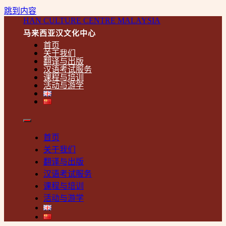
跳到内容
HAN CULTURE CENTRE MALAYSIA
马来西亚汉文化中心
首页
关于我们
翻译与出版
汉语考试服务
课程与培训
活动与游学
首页
关于我们
翻译与出版
汉语考试服务
课程与培训
活动与游学