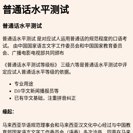
普通话水平测试
普通话水平测试
普通话水平测试 是对应试人运用普通话的规范程度的口语考
试。 由中国国家语言文字工作委员会和中国国家教育委员
会、广播电影电视部共同颁布
《普通话水平测试等级标》 三级六等是普通话水平测试中评
定应试人普通话水平等级的依据。
专业用途
DJ/华文新闻播报员等
已有华文基础，注重拼音纠正
缘起：
马来西亚华语规范理事会和马来西亚汉文化中心经过与中国教
育部国家语言文字工作委员会（语委）多次洽商，同意在马来