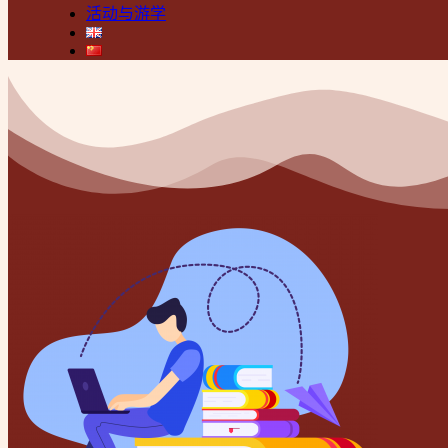
活动与游学