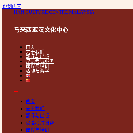
跳到内容
HAN CULTURE CENTRE MALAYSIA
马来西亚汉文化中心
首页
关于我们
翻译与出版
汉语考试服务
课程与培训
活动与游学
首页
关于我们
翻译与出版
汉语考试服务
课程与培训