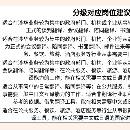
分级对应岗位建
适合在涉华业务较为集中的政府部门、机构或企业从事
正式的谈判翻译、会议翻译、陪同翻译、书
适合在涉华业务较为集中的政府部门、机构、企业等从
为正式的会议翻译、陪同翻译、书面翻译、邮件往来
务、餐饮、旅游、酒店服务等行业从事需要中
适合在涉华业务较为集中的政府部门、机构、企业等从
会议翻译、陪同翻译等；在公共服务、餐饮、旅游、酒
译能力的工作；能在相关需要中文或日语的
适合从事简单的日常翻译、陪同翻译等；在公共服务、
事需要一般中日文互译能力的工作。适合非翻译行业职
参考的依据。借助翻译工具，能在相关需要中文或
适合在公共服务、餐饮、旅游、酒店服务等行业从事很
译工具，能在相关需要中文或日语的国家