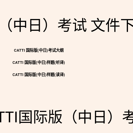
际版（中日）考试 文件
CATTI 国际版(中日)考试大纲
CATTI 国际版(中日)样题(听译)
CATTI 国际版(中日)样题(读译)
CATTI国际版（中日）