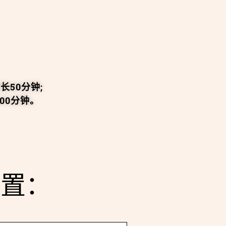
。
长50分钟;
00分钟。
设置：