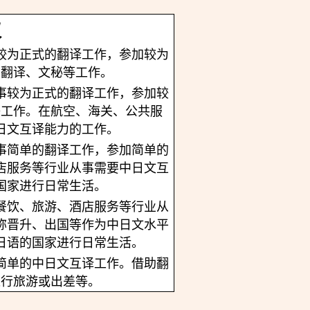
议
较为正式的翻译工作，参加较为
面翻译、文秘等工作。
事较为正式的翻译工作，参加较
等工作。在航空、海关、公共服
日文互译能力的工作。
事简单的翻译工作，参加简单的
店服务等行业从事需要中日文互
国家进行日常生活。
餐饮、旅游、酒店服务等行业从
称晋升、出国等作为中日文水平
日语的国家进行日常生活。
简单的中日文互译工作。借助翻
进行旅游或出差等。