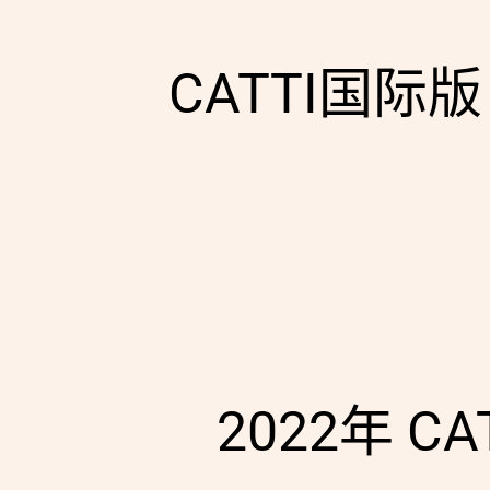
CATTI国
2022年 