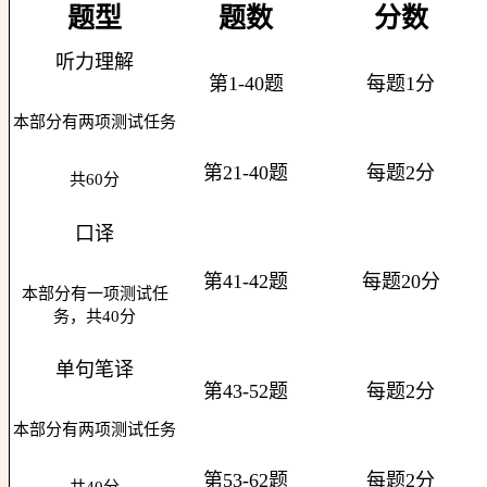
题型
题数
分数
听力理解
第1-40题
每题1分
本部分有两项测试任务
第21-40题
每题2分
共60分
口译
第41-42题
每题20分
本部分有一项测试任
务，共40分
单句笔译
第43-52题
每题2分
本部分有两项测试任务
第53-62题
每题2分