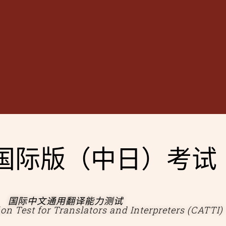
I 国际版（中日）考试
国际中文通用翻译能力测试
on Test for Translators and Interpreters (CATTI)