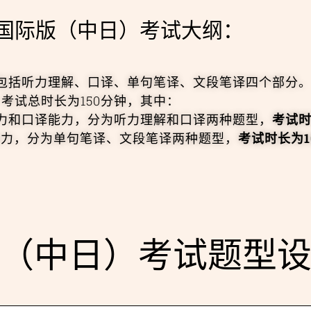
TI国际版（中日）考试大纲：
包括听力理解、口译、单句笔译、文段笔译四个部分
考试总时长为150分钟，其中：
力和口译能力，分为听力理解和口译两种题型，
考试时
能力，分为单句笔译、文段笔译两种题型，
考试时长为1
际版（中日）考试题型