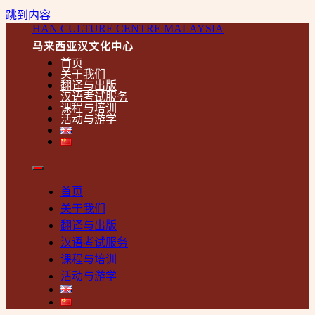
跳到内容
HAN CULTURE CENTRE MALAYSIA
马来西亚汉文化中心
首页
关于我们
翻译与出版
汉语考试服务
课程与培训
活动与游学
首页
关于我们
翻译与出版
汉语考试服务
课程与培训
活动与游学