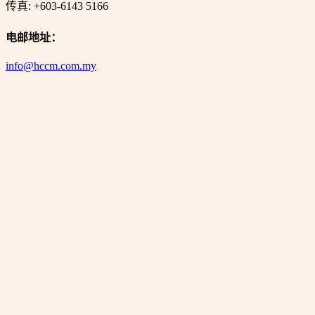
传真: +603-6143 5166
电邮地址：
info@hccm.com.my