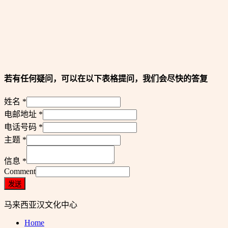
若有任何疑问，可以在以下表格提问，我们会尽快的答复
姓名
*
电邮地址
*
电话号码
*
主题
*
信息
*
Comment
发送
马来西亚汉文化中心
Home