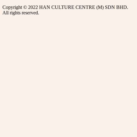
Copyright © 2022 HAN CULTURE CENTRE (M) SDN BHD.
All rights reserved.