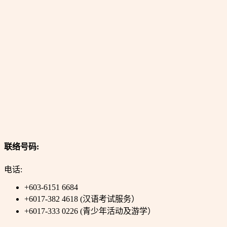
联络号码:
电话:
+603-6151 6684
+6017-382 4618 (汉语考试服务）
+6017-333 0226 (青少年活动及游学）