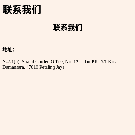
联系我们
联系我们
地址：
N-2-1(b), Strand Garden Office, No. 12, Jalan PJU 5/1 Kota
Damansara, 47810 Petaling Jaya